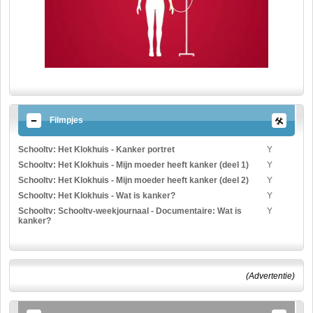
Filmpjes
Schooltv: Het Klokhuis - Kanker portret
Y
Schooltv: Het Klokhuis - Mijn moeder heeft kanker (deel 1)
Y
Schooltv: Het Klokhuis - Mijn moeder heeft kanker (deel 2)
Y
Schooltv: Het Klokhuis - Wat is kanker?
Y
Schooltv: Schooltv-weekjournaal - Documentaire: Wat is
Y
kanker?
(Advertentie)