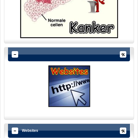
Websites